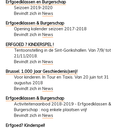
Erfgoedklassen en Burgerschap
Seizoen 2019-2020
Bevindt zich in
News
Erfgoedklassen & Burgerschap
Opening kalender seizoen 2017-2018
Bevindt zich in
News
ERFGOED ? KINDERSPEL !
Tentoonstelling in de Sint-Gorikshallen. Van 7/9/ tot
21/11/2018.
Bevindt zich in
News
Brussel. 1.000 Jaar Geschiedenis(sen)!
Voor kinderen. In Tour en Taxis. Van 20 juin tot 31
augustus 2018
Bevindt zich in
News
Erfgoedklassen & Burgerschap
Activiteitenaanbod 2018-2019 - Erfgoedklassen &
Burgerschap : nog enkele plaatsen vrij!
Bevindt zich in
News
Erfgoed? Kinderspel!