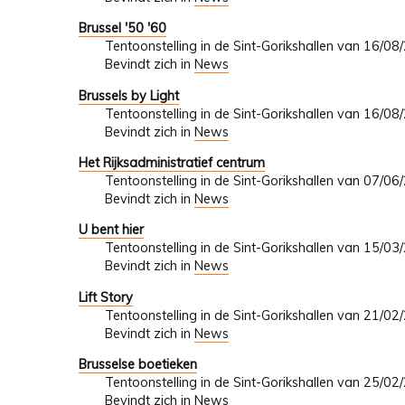
Brussel '50 '60
Tentoonstelling in de Sint-Gorikshallen van 16/0
Bevindt zich in
News
Brussels by Light
Tentoonstelling in de Sint-Gorikshallen van 16/0
Bevindt zich in
News
Het Rijksadministratief centrum
Tentoonstelling in de Sint-Gorikshallen van 07/0
Bevindt zich in
News
U bent hier
Tentoonstelling in de Sint-Gorikshallen van 15/0
Bevindt zich in
News
Lift Story
Tentoonstelling in de Sint-Gorikshallen van 21/0
Bevindt zich in
News
Brusselse boetieken
Tentoonstelling in de Sint-Gorikshallen van 25/0
Bevindt zich in
News