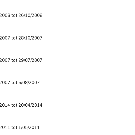
8/2008 tot 26/10/2008
8/2007 tot 28/10/2007
6/2007 tot 29/07/2007
3/2007 tot 5/08/2007
2/2014 tot 20/04/2014
2/2011 tot 1/05/2011