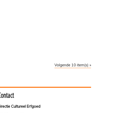
Volgende 10 item(s) »
Contact
irectie Cultureel Erfgoed