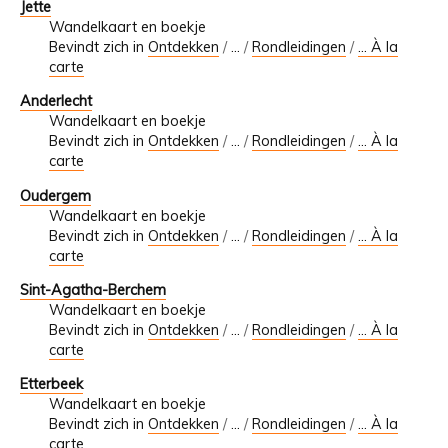
Jette
Wandelkaart en boekje
Bevindt zich in
Ontdekken
/
…
/
Rondleidingen
/
... À la
carte
Anderlecht
Wandelkaart en boekje
Bevindt zich in
Ontdekken
/
…
/
Rondleidingen
/
... À la
carte
Oudergem
Wandelkaart en boekje
Bevindt zich in
Ontdekken
/
…
/
Rondleidingen
/
... À la
carte
Sint-Agatha-Berchem
Wandelkaart en boekje
Bevindt zich in
Ontdekken
/
…
/
Rondleidingen
/
... À la
carte
Etterbeek
Wandelkaart en boekje
Bevindt zich in
Ontdekken
/
…
/
Rondleidingen
/
... À la
carte