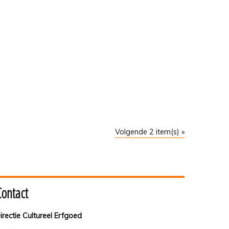
Volgende 2 item(s) »
Contact
irectie Cultureel Erfgoed