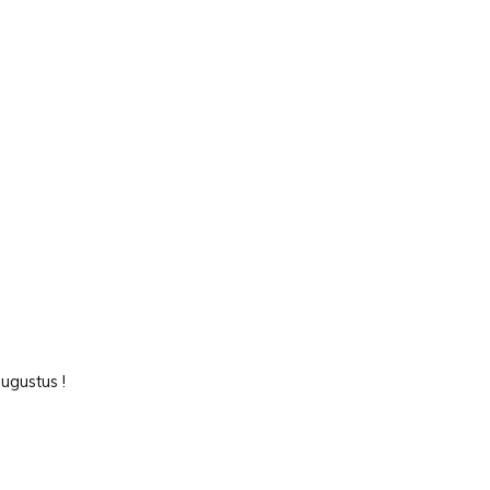
ugustus !