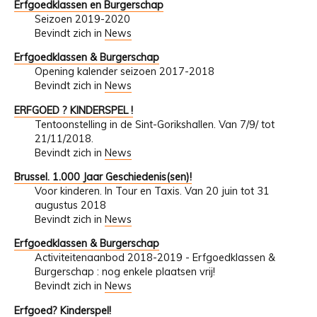
Erfgoedklassen en Burgerschap
Seizoen 2019-2020
Bevindt zich in
News
Erfgoedklassen & Burgerschap
Opening kalender seizoen 2017-2018
Bevindt zich in
News
ERFGOED ? KINDERSPEL !
Tentoonstelling in de Sint-Gorikshallen. Van 7/9/ tot
21/11/2018.
Bevindt zich in
News
Brussel. 1.000 Jaar Geschiedenis(sen)!
Voor kinderen. In Tour en Taxis. Van 20 juin tot 31
augustus 2018
Bevindt zich in
News
Erfgoedklassen & Burgerschap
Activiteitenaanbod 2018-2019 - Erfgoedklassen &
Burgerschap : nog enkele plaatsen vrij!
Bevindt zich in
News
Erfgoed? Kinderspel!