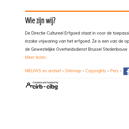
Wie zijn wij?
De Directie Cultureel Erfgoed staat in voor de toepass
inzake vrijwaring van het erfgoed. Ze is een van de 
de Gewestelijke Overheidsdienst Brussel Stedenbouw 
Meer lezen...
NIEUWS en archief
-
Sitemap
-
Copyrights
-
Pers
-