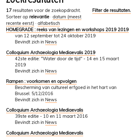
17
resultaten voor de zoekopdracht.
Filter de resultaten.
Sorteer op
relevantie
·
datum (meest
recente eerst)
·
alfabetisch
HOMEGRADE : reeks van lezingen en workshops 2019 2019
van 12 september tot 24 oktober 2019
Bevindt zich in
News
Colloquium Archaeologia Mediaevalis 2019
42ste editie: "Water door de tijd" - 14 en 15 maart
2019
Bevindt zich in
News
Rampen : voorkomen en opvolgen
Bescherming van cultureel erfgoed in het hart van
Brussel. 5/12/2016
Bevindt zich in
News
Colloquium Archaeologia Mediaevalis
39ste editie - 10 en 11 maart 2016
Bevindt zich in
News
Colloquium Archaeologia Mediaevalis