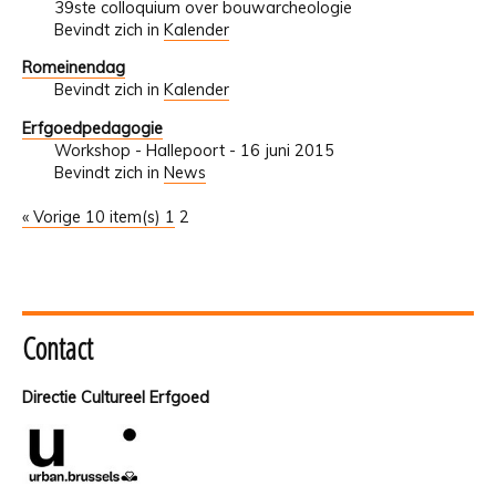
39ste colloquium over bouwarcheologie
Bevindt zich in
Kalender
Romeinendag
Bevindt zich in
Kalender
Erfgoedpedagogie
Workshop - Hallepoort - 16 juni 2015
Bevindt zich in
News
« Vorige 10 item(s)
1
2
Contact
Directie Cultureel Erfgoed