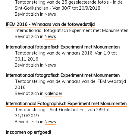
Tentoonstelling van de 25 geselecteerde foto’s - In de
Sint-Gorikshallen - Van 30/7 tot 20/9/2018
Bevindt zich in
News
IFEM 2016 - Winnaars van de fotowedstrijd
Internationaal fotografisch Experiment met Monumenten
Bevindt zich in
News
Internationaal fotografisch Experiment met Monumenten
Tentoonstelling van de winnaars 2016. Van 1.9 tot
30.11.2016
Bevindt zich in
News
Internationaal fotografisch Experiment met Monumenten
Tentoonstelling van de winnaars van de IFEM wedstrijd
2016
Bevindt zich in
Kalender
Internationnaal Fotographisch Experiment met Monumenten
Tentoonstelling - Sint-Gorikshallen - van 2/9 tot
31/10/2019
Bevindt zich in
News
Inzoomen op erfgoed!