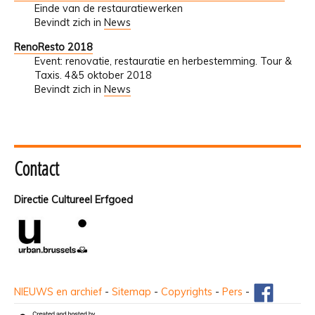
Einde van de restauratiewerken
Bevindt zich in
News
RenoResto 2018
Event: renovatie, restauratie en herbestemming. Tour &
Taxis. 4&5 oktober 2018
Bevindt zich in
News
Contact
Directie Cultureel Erfgoed
NIEUWS en archief
-
Sitemap
-
Copyrights
-
Pers
-