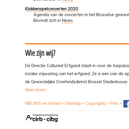
Klokkenspelconcerten 2020
Agenda van de concerten in het Brusselse gewes
Bevindt zich in
News
Wie zijn wij?
De Directie Cultureel Erfgoed staat in voor de toepass
inzake vrijwaring van het erfgoed. Ze is een van de 
de Gewestelijke Overheidsdienst Brussel Stedenbouw 
Meer lezen...
NIEUWS en archief
-
Sitemap
-
Copyrights
-
Pers
-