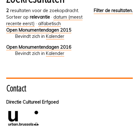
2
resultaten voor de zoekopdracht.
Filter de resultaten.
Sorteer op
relevantie
·
datum (meest
recente eerst)
·
alfabetisch
Open Monumentendagen 2015
Bevindt zich in
Kalender
Open Monumentendagen 2016
Bevindt zich in
Kalender
Contact
Directie Cultureel Erfgoed