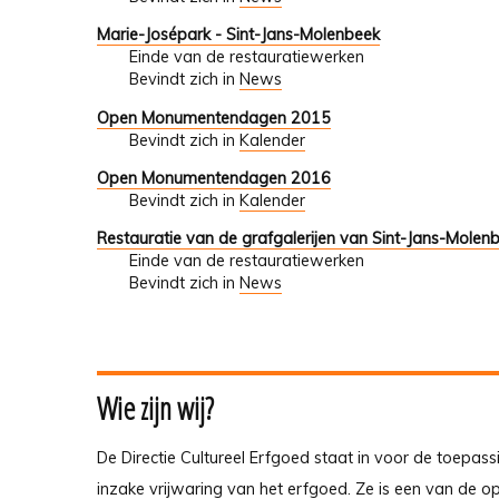
Marie-Josépark - Sint-Jans-Molenbeek
Einde van de restauratiewerken
Bevindt zich in
News
Open Monumentendagen 2015
Bevindt zich in
Kalender
Open Monumentendagen 2016
Bevindt zich in
Kalender
Restauratie van de grafgalerijen van Sint-Jans-Molen
Einde van de restauratiewerken
Bevindt zich in
News
Wie zijn wij?
De Directie Cultureel Erfgoed staat in voor de toepass
inzake vrijwaring van het erfgoed. Ze is een van de 