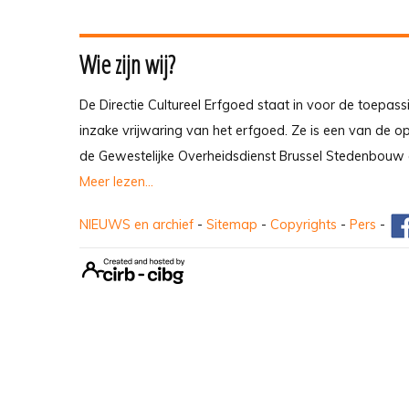
Wie zijn wij?
De Directie Cultureel Erfgoed staat in voor de toepass
inzake vrijwaring van het erfgoed. Ze is een van de 
de Gewestelijke Overheidsdienst Brussel Stedenbouw 
Meer lezen...
NIEUWS en archief
-
Sitemap
-
Copyrights
-
Pers
-