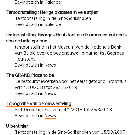
Bevindt zich in
Kalender
Tentoonstelling : Heilige plaatsen in vele stijlen
Tentoonstelling in de Sint-Gorikshallen
Bevindt zich in
Kalender
tentoonstelling: Georges Houtstont en de ornamentenkoorts
van de belle époque
tentoonstelling in het Museum van de Nationale Bank
van België over de beeldhouwer-ornamentist Georges
Houtstont
Bevindt zich in
News
The GRAND Place to be
De restauratiewerken voor het eerst getoond. Broothuis.
van 4/10/2018 tot 29/12/2019
Bevindt zich in
News
Topografie van de omwenteling
Sint-Gorikshallen - van 24/1/2018 tot 25/3/2018
Bevindt zich in
News
U bent hier
Tentoonstelling in de Sint-Gorikshallen van 15/03/2007