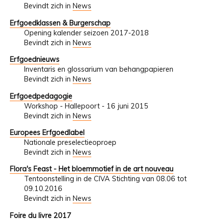
Bevindt zich in
News
Erfgoedklassen & Burgerschap
Opening kalender seizoen 2017-2018
Bevindt zich in
News
Erfgoednieuws
Inventaris en glossarium van behangpapieren
Bevindt zich in
News
Erfgoedpedagogie
Workshop - Hallepoort - 16 juni 2015
Bevindt zich in
News
Europees Erfgoedlabel
Nationale preselectieoproep
Bevindt zich in
News
Flora's Feast - Het bloemmotief in de art nouveau
Tentoonstelling in de CIVA Stichting van 08.06 tot
09.10.2016
Bevindt zich in
News
Foire du livre 2017