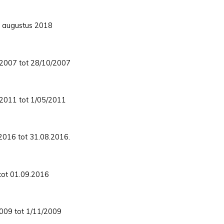
31 augustus 2018
8/2007 tot 28/10/2007
2/2011 tot 1/05/2011
.2016 tot 31.08.2016.
 tot 01.09.2016
/2009 tot 1/11/2009