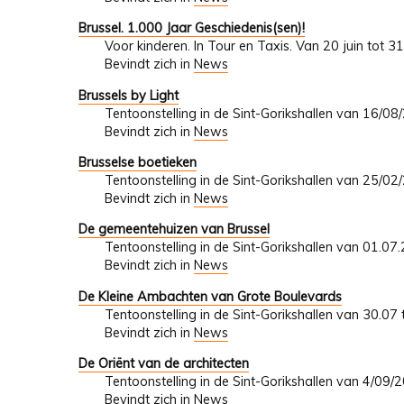
Brussel. 1.000 Jaar Geschiedenis(sen)!
Voor kinderen. In Tour en Taxis. Van 20 juin tot 
Bevindt zich in
News
Brussels by Light
Tentoonstelling in de Sint-Gorikshallen van 16/0
Bevindt zich in
News
Brusselse boetieken
Tentoonstelling in de Sint-Gorikshallen van 25/0
Bevindt zich in
News
De gemeentehuizen van Brussel
Tentoonstelling in de Sint-Gorikshallen van 01.07
Bevindt zich in
News
De Kleine Ambachten van Grote Boulevards
Tentoonstelling in de Sint-Gorikshallen van 30.07
Bevindt zich in
News
De Oriënt van de architecten
Tentoonstelling in de Sint-Gorikshallen van 4/09
Bevindt zich in
News