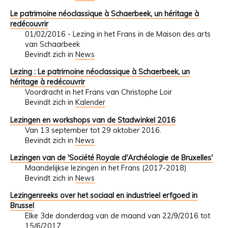
Le patrimoine néoclassique à Schaerbeek, un héritage à
redécouvrir
01/02/2016 - Lezing in het Frans in de Maison des arts
van Schaarbeek
Bevindt zich in
News
Lezing : Le patrimoine néoclassique à Schaerbeek, un
héritage à redécouvrir
Voordracht in het Frans van Christophe Loir
Bevindt zich in
Kalender
Lezingen en workshops van de Stadwinkel 2016
Van 13 september tot 29 oktober 2016.
Bevindt zich in
News
Lezingen van de 'Société Royale d'Archéologie de Bruxelles'
Maandelijkse lezingen in het Frans (2017-2018)
Bevindt zich in
News
Lezingenreeks over het sociaal en industrieel erfgoed in
Brussel
Elke 3de donderdag van de maand van 22/9/2016 tot
15/6/2017