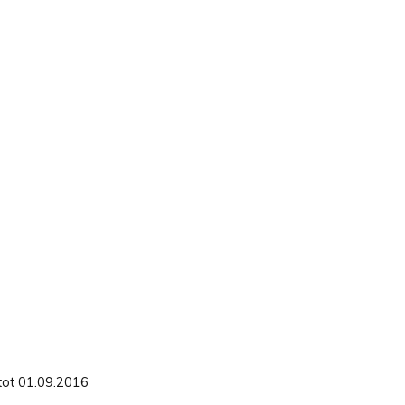
 tot 01.09.2016