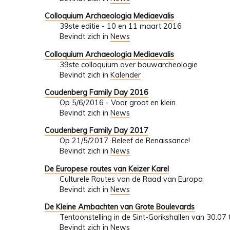
Colloquium Archaeologia Mediaevalis
39ste editie - 10 en 11 maart 2016
Bevindt zich in
News
Colloquium Archaeologia Mediaevalis
39ste colloquium over bouwarcheologie
Bevindt zich in
Kalender
Coudenberg Family Day 2016
Op 5/6/2016 - Voor groot en klein.
Bevindt zich in
News
Coudenberg Family Day 2017
Op 21/5/2017. Beleef de Renaissance!
Bevindt zich in
News
De Europese routes van Keizer Karel
Culturele Routes van de Raad van Europa
Bevindt zich in
News
De Kleine Ambachten van Grote Boulevards
Tentoonstelling in de Sint-Gorikshallen van 30.07
Bevindt zich in
News