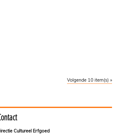
Volgende 10 item(s) »
Contact
irectie Cultureel Erfgoed