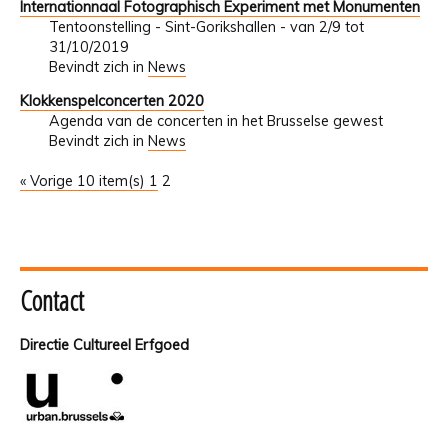
Internationnaal Fotographisch Experiment met Monumenten
Tentoonstelling - Sint-Gorikshallen - van 2/9 tot
31/10/2019
Bevindt zich in
News
Klokkenspelconcerten 2020
Agenda van de concerten in het Brusselse gewest
Bevindt zich in
News
« Vorige 10 item(s)
1
2
Contact
Directie Cultureel Erfgoed