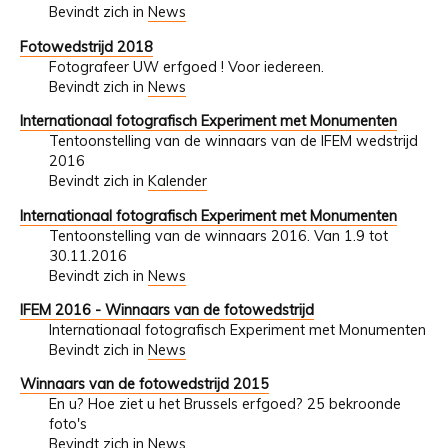
Bevindt zich in
News
Fotowedstrijd 2018
Fotografeer UW erfgoed ! Voor iedereen.
Bevindt zich in
News
Internationaal fotografisch Experiment met Monumenten
Tentoonstelling van de winnaars van de IFEM wedstrijd
2016
Bevindt zich in
Kalender
Internationaal fotografisch Experiment met Monumenten
Tentoonstelling van de winnaars 2016. Van 1.9 tot
30.11.2016
Bevindt zich in
News
IFEM 2016 - Winnaars van de fotowedstrijd
Internationaal fotografisch Experiment met Monumenten
Bevindt zich in
News
Winnaars van de fotowedstrijd 2015
En u? Hoe ziet u het Brussels erfgoed? 25 bekroonde
foto's
Bevindt zich in
News