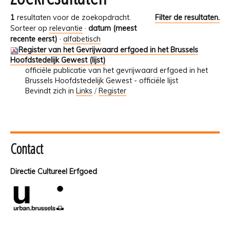
1
resultaten voor de zoekopdracht.
Filter de resultaten.
Sorteer op
relevantie
·
datum (meest
recente eerst)
·
alfabetisch
Register van het Gevrijwaard erfgoed in het Brussels
Hoofdstedelijk Gewest (lijst)
officiële publicatie van het gevrijwaard erfgoed in het
Brussels Hoofdstedelijk Gewest - officiële lijst
Bevindt zich in
Links
/
Register
Contact
Directie Cultureel Erfgoed