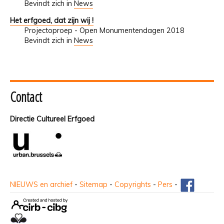
Bevindt zich in
News
Het erfgoed, dat zijn wij !
Projectoproep - Open Monumentendagen 2018
Bevindt zich in
News
Contact
Directie Cultureel Erfgoed
NIEUWS en archief
-
Sitemap
-
Copyrights
-
Pers
-