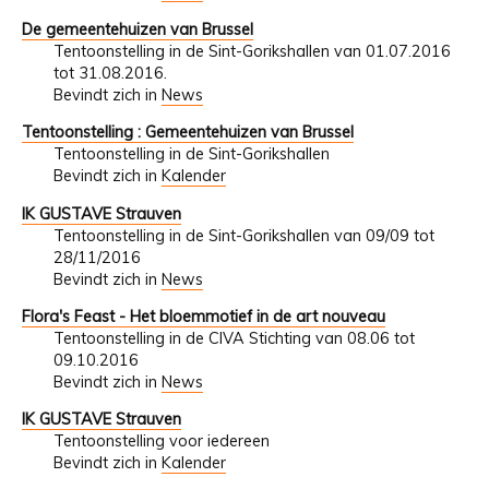
De gemeentehuizen van Brussel
Tentoonstelling in de Sint-Gorikshallen van 01.07.2016
tot 31.08.2016.
Bevindt zich in
News
Tentoonstelling : Gemeentehuizen van Brussel
Tentoonstelling in de Sint-Gorikshallen
Bevindt zich in
Kalender
IK GUSTAVE Strauven
Tentoonstelling in de Sint-Gorikshallen van 09/09 tot
28/11/2016
Bevindt zich in
News
Flora's Feast - Het bloemmotief in de art nouveau
Tentoonstelling in de CIVA Stichting van 08.06 tot
09.10.2016
Bevindt zich in
News
IK GUSTAVE Strauven
Tentoonstelling voor iedereen
Bevindt zich in
Kalender