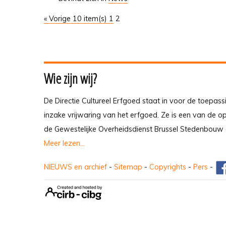
« Vorige 10 item(s)
1
2
Wie zijn wij?
De Directie Cultureel Erfgoed staat in voor de toepass
inzake vrijwaring van het erfgoed. Ze is een van de 
de Gewestelijke Overheidsdienst Brussel Stedenbouw 
Meer lezen...
NIEUWS en archief
-
Sitemap
-
Copyrights
-
Pers
-