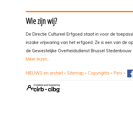
Wie zijn wij?
De Directie Cultureel Erfgoed staat in voor de toepass
inzake vrijwaring van het erfgoed. Ze is een van de 
de Gewestelijke Overheidsdienst Brussel Stedenbouw 
Meer lezen...
NIEUWS en archief
-
Sitemap
-
Copyrights
-
Pers
-