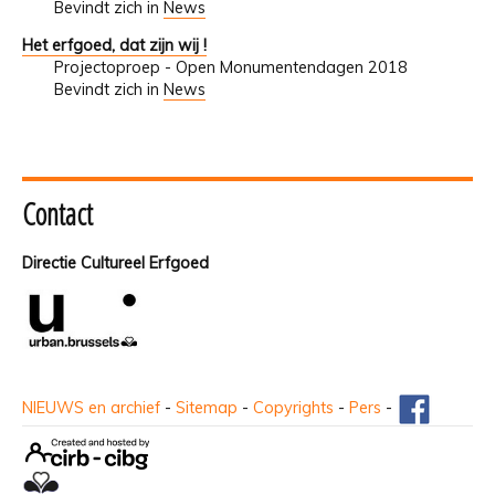
Bevindt zich in
News
Het erfgoed, dat zijn wij !
Projectoproep - Open Monumentendagen 2018
Bevindt zich in
News
Contact
Directie Cultureel Erfgoed
NIEUWS en archief
-
Sitemap
-
Copyrights
-
Pers
-