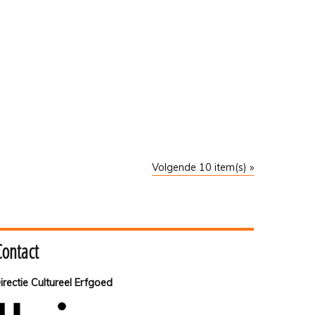
Volgende 10 item(s) »
Contact
irectie Cultureel Erfgoed