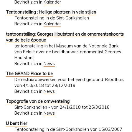
Bevindt zich in
Kalender
Tentoonstelling : Heilige plaatsen in vele stijlen
Tentoonstelling in de Sint-Gorikshallen
Bevindt zich in
Kalender
tentoonstelling: Georges Houtstont en de ornamentenkoorts
van de belle époque
tentoonstelling in het Museum van de Nationale Bank
van België over de beeldhouwer-ornamentist Georges
Houtstont
Bevindt zich in
News
The GRAND Place to be
De restauratiewerken voor het eerst getoond. Broothuis.
van 4/10/2018 tot 29/12/2019
Bevindt zich in
News
Topografie van de omwenteling
Sint-Gorikshallen - van 24/1/2018 tot 25/3/2018
Bevindt zich in
News
U bent hier
Tentoonstelling in de Sint-Gorikshallen van 15/03/2007