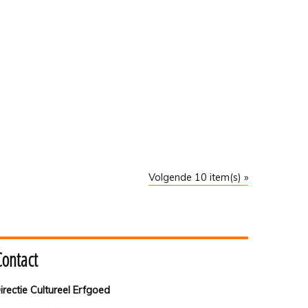
Volgende 10 item(s) »
Contact
irectie Cultureel Erfgoed