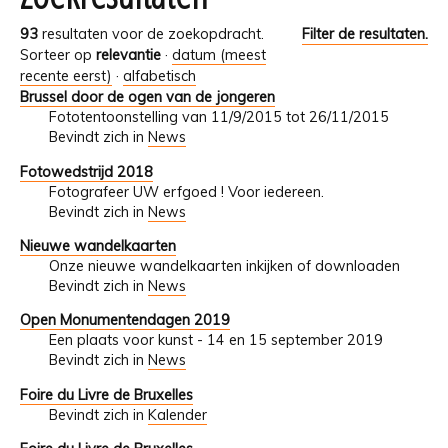
93
resultaten voor de zoekopdracht.
Filter de resultaten.
Sorteer op
relevantie
·
datum (meest
recente eerst)
·
alfabetisch
Brussel door de ogen van de jongeren
Fototentoonstelling van 11/9/2015 tot 26/11/2015
Bevindt zich in
News
Fotowedstrijd 2018
Fotografeer UW erfgoed ! Voor iedereen.
Bevindt zich in
News
Nieuwe wandelkaarten
Onze nieuwe wandelkaarten inkijken of downloaden
Bevindt zich in
News
Open Monumentendagen 2019
Een plaats voor kunst - 14 en 15 september 2019
Bevindt zich in
News
Foire du Livre de Bruxelles
Bevindt zich in
Kalender